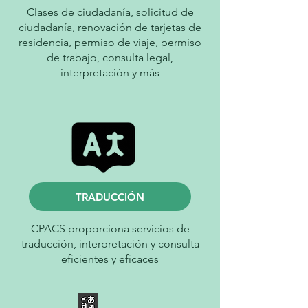
Clases de ciudadanía, solicitud de
ciudadanía, renovación de tarjetas de
residencia, permiso de viaje, permiso
de trabajo, consulta legal,
interpretación y más
TRADUCCIÓN
CPACS proporciona servicios de
traducción, interpretación y consulta
eficientes y eficaces