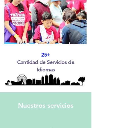
25+
Cantidad de Servicios de
Idiomas
Nuestros servicios