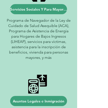
Servicios Sociales Y Para Mayores
Programa de Navegador de la Ley de
Cuidado de Salud Asequible (ACA),
Programa de Asistencia de Energía
para Hogares de Bajos Ingresos
(LIHEAP), servicios para víctimas,
asistencia para la inscripción de
beneficios, vivienda para personas
mayores, y más
Asuntos Legales e Inmigración