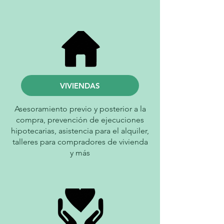
VIVIENDAS
Asesoramiento previo y posterior a la
compra, prevención de ejecuciones
hipotecarias, asistencia para el alquiler,
talleres para compradores de vivienda
y más