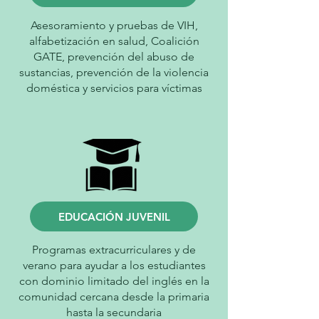
Asesoramiento y pruebas de VIH,
alfabetización en salud, Coalición
GATE, prevención del abuso de
sustancias, prevención de la violencia
doméstica y servicios para víctimas
EDUCACIÓN JUVENIL
Programas extracurriculares y de
verano para ayudar a los estudiantes
con dominio limitado del inglés en la
comunidad cercana desde la primaria
hasta la secundaria