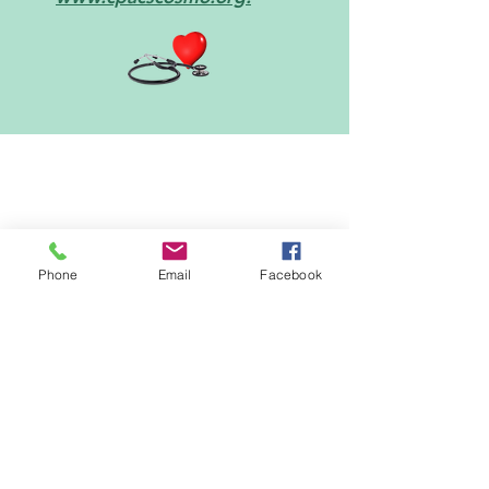
Eventos Y Actividades
Phone
Email
Facebook