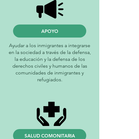
APOYO
Ayudar a los inmigrantes a integrarse
en la sociedad a través de la defensa,
la educación y la defensa de los
derechos civiles y humanos de las
comunidades de inmigrantes y
refugiados.
SALUD COMONITARIA