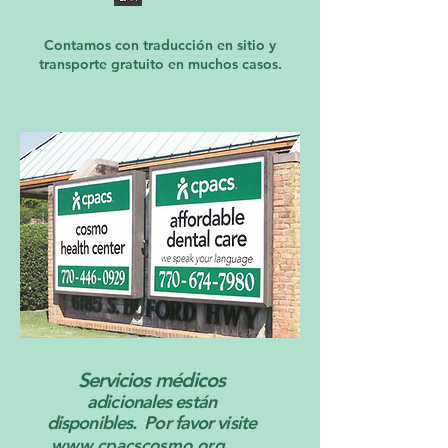
Contamos con traducción en sitio y
transporte gratuito en muchos casos.
Servicios médicos
adicionales están
disponibles. Por favor visite
www.cpacscosmo.org.