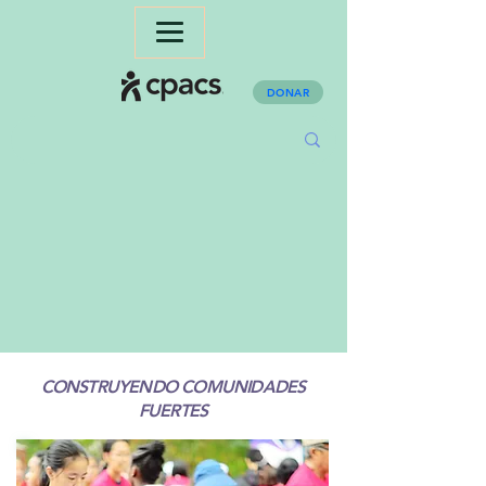
DONAR
CONSTRUYENDO COMUNIDADES
FUERTES