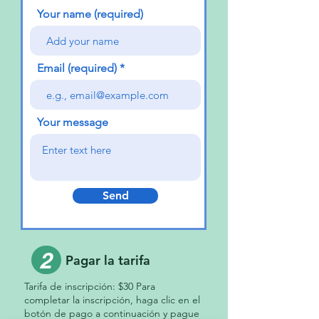
Your name (required)
Email (required)
Your message
Send
2
Pagar la tarifa
Tarifa de inscripción: $30 Para
completar la inscripción, haga clic en el
botón de pago a continuación y pague