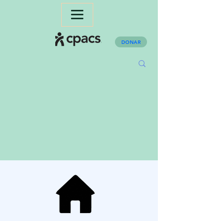
DONAR