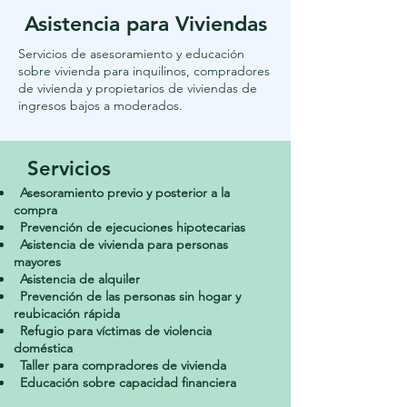
Asistencia para Viviendas
Servicios de asesoramiento y educación
sobre vivienda para inquilinos, compradores
de vivienda y propietarios de viviendas de
ingresos bajos a moderados.
Servicios
Asesoramiento previo y posterior a la
compra
Prevención de ejecuciones hipotecarias
Asistencia de vivienda para personas
mayores
Asistencia de alquiler
Prevención de las personas sin hogar y
reubicación rápida
Refugio para víctimas de violencia
doméstica
Taller para compradores de vivienda
Educación sobre capacidad financiera