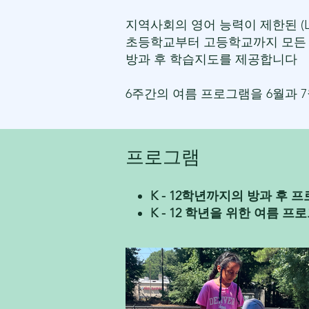
지역사회의 영어 능력이 제한된 (
초등학교부터 고등학교까지 모든 
방과 후 학습지도를 제공합니다
6주간의 여름 프로그램을 6월과 
프로그램
K - 12학년까지의 방과 후 
K - 12 학년을 위한 여름 프