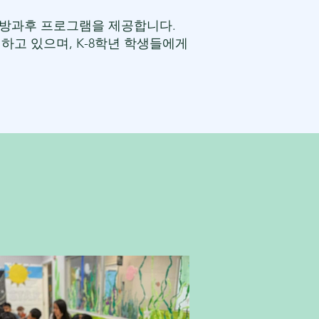
록 방과후 프로그램을 제공합니다.
고 있으며, K-8학년 학생들에게