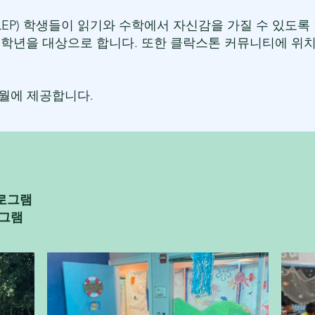
LEP) 학생들이 읽기와 수학에서 자신감을 가질 수 있도
학년을 대상으로 합니다. 또한 클락스톤 커뮤니티에 위치하
7월에 제공합니다.
프로그램
로그램