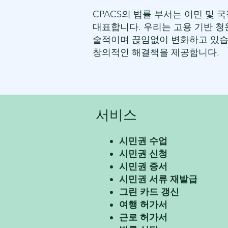
CPACS의 법률 부서는 이민 및 
대표합니다. 우리는 고용 기반 청원
술적이며 끊임없이 변화하고 있습
창의적인 해결책을 제공합니다.
서비스
시민권 수업
시민권 신청
시민권 증서
시민권 서류 재발급
그린 카드 갱신
여행 허가서
근로 허가서