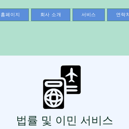
홈페이지
회사 소개
서비스
연락
법률 및 이민 서비스