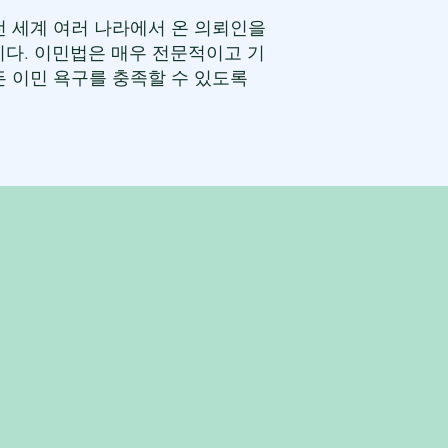
전 세계 여러 나라에서 온 의뢰인을
룹니다. 이민법은 매우 전문적이고 기
 이민 욕구를 충족할 수 있도록