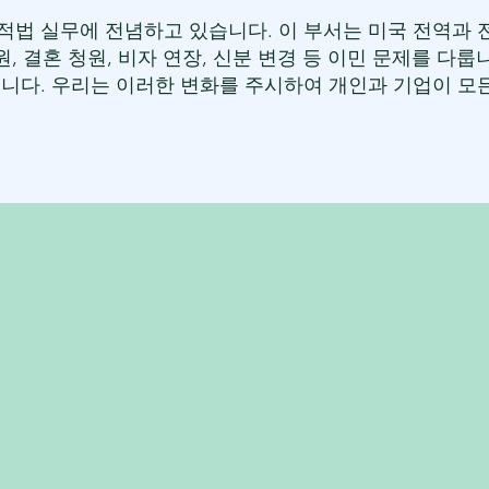
국적법 실무에 전념하고 있습니다. 이 부서는 미국 전역과 
, 결혼 청원, 비자 연장, 신분 변경 등 이민 문제를 다
니다. 우리는 이러한 변화를 주시하여 개인과 기업이 모든